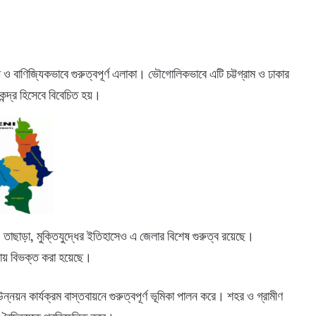
ী ও বাণিজ্যিকভাবে গুরুত্বপূর্ণ এলাকা। ভৌগোলিকভাবে এটি চট্টগ্রাম ও ঢাকার
েন্দ্র হিসেবে বিবেচিত হয়।
ছে। তাছাড়া, মুক্তিযুদ্ধের ইতিহাসেও এ জেলার বিশেষ গুরুত্ব রয়েছে।
ানায় বিভক্ত করা হয়েছে।
ন্নয়ন কার্যক্রম বাস্তবায়নে গুরুত্বপূর্ণ ভূমিকা পালন করে। শহর ও গ্রামীণ