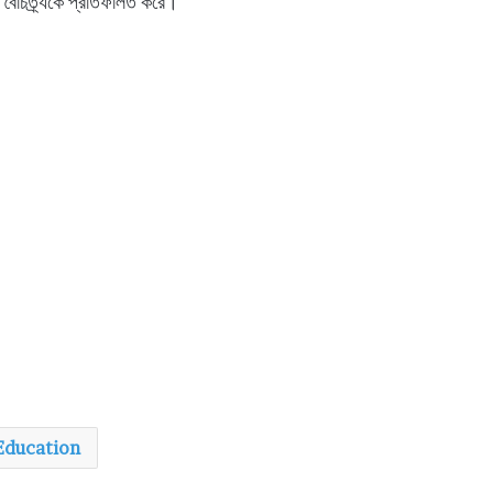
 বৈচিত্র্যকে প্রতিফলিত করে।
Education