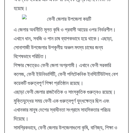
হয়েছে।
এ জেলার অর্থনীতি মূলত কৃষি ও প্রবাসী আয়ের ওপর নির্ভরশীল।
এখানে ধান, সবজি ও পান চাষ ব্যাপকভাবে হয়ে থাকে। এছাড়া,
সোনাগাজী উপজেলার উপকূলীয় অঞ্চল মৎস্য চাষের জন্য
বিশেষভাবে পরিচিত।
শিক্ষার ক্ষেত্রেও ফেনী জেলা অগ্রগামী। এখানে ফেনী সরকারি
কলেজ, ফেনী ইউনিভার্সিটি, ফেনী পলিটেকনিক ইনস্টিটিউটসহ বেশ
কয়েকটি গুরুত্বপূর্ণ শিক্ষা প্রতিষ্ঠান রয়েছে।
এছাড়া ফেনী জেলার রাজনৈতিক ও সাংস্কৃতিক গুরুত্বও রয়েছে।
মুক্তিযুদ্ধের সময় ফেনী এক গুরুত্বপূর্ণ যুদ্ধক্ষেত্র ছিল এবং
এখানকার মানুষ দেশের স্বাধীনতা সংগ্রামে সাহসিকতার পরিচয়
দিয়েছে।
সামগ্রিকভাবে, ফেনী জেলার উপজেলাগুলো কৃষি, বাণিজ্য, শিক্ষা ও