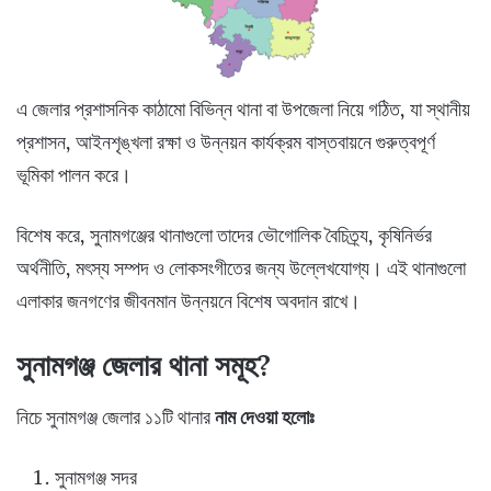
এ জেলার প্রশাসনিক কাঠামো বিভিন্ন থানা বা উপজেলা নিয়ে গঠিত, যা স্থানীয়
প্রশাসন, আইনশৃঙ্খলা রক্ষা ও উন্নয়ন কার্যক্রম বাস্তবায়নে গুরুত্বপূর্ণ
ভূমিকা পালন করে।
বিশেষ করে, সুনামগঞ্জের থানাগুলো তাদের ভৌগোলিক বৈচিত্র্য, কৃষিনির্ভর
অর্থনীতি, মৎস্য সম্পদ ও লোকসংগীতের জন্য উল্লেখযোগ্য। এই থানাগুলো
এলাকার জনগণের জীবনমান উন্নয়নে বিশেষ অবদান রাখে।
সুনামগঞ্জ জেলার থানা সমূহ?
নিচে সুনামগঞ্জ জেলার ১১টি থানার
নাম দেওয়া হলোঃ
সুনামগঞ্জ সদর