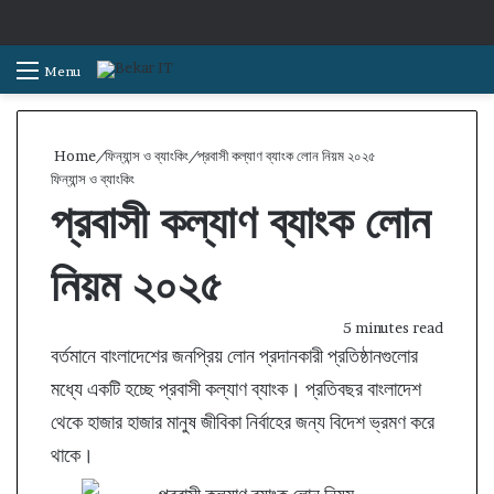
S
Menu
Home
/
ফিন্যান্স ও ব্যাংকিং
/
প্রবাসী কল্যাণ ব্যাংক লোন নিয়ম ২০২৫
ফিন্যান্স ও ব্যাংকিং
প্রবাসী কল্যাণ ব্যাংক লোন
নিয়ম ২০২৫
5 minutes read
বর্তমানে বাংলাদেশের জনপ্রিয় লোন প্রদানকারী প্রতিষ্ঠানগুলোর
মধ্যে একটি হচ্ছে প্রবাসী কল্যাণ ব্যাংক। প্রতিবছর বাংলাদেশ
থেকে হাজার হাজার মানুষ জীবিকা নির্বাহের জন্য বিদেশ ভ্রমণ করে
থাকে।