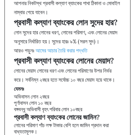
আপনার নিকটস্থ প্রবাসী কল্যাণ ব্যাংকের শাখা ঠিকানা ও মোবাইল
নাম্বার পেয়ে যাবেন।
প্রবাসী কল্যাণ ব্যাংকের লোন সুদের হার?
লোন সুদের হার লোনের ধরণ, লোনের পরিমাণ, এবং লোনের মেয়াদ
অনুসারে নির্ধারিত হয়। সুদের হারঃ ৯% (সরল সুদ)।
আরও পড়ুনঃ
আমের আচার তৈরি করার পদ্ধতি
প্রবাসী কল্যাণ ব্যাংকের লোনের মেয়াদ?
লোনের মেয়াদ লোনের ধরণ এবং লোনের পরিমাণের উপর নির্ভর
করে। সর্বনিম্ন ২বছর হতে সর্বোচ্চ ১০ বছর মেয়াদ হয়ে থাকে।
যেমনঃ
অভিবাসন লোন ২বছর
পূর্ণাবাসন লোন ১০ বছর
বঙ্গবন্ধু অভিবাসী বৃহৎ পরিবার লোন ১০বছর
প্রবাসী কল্যাণ ব্যাংকের লোনের জামিন?
লোনের পরিমাণ পাঁচ লক্ষ টাকার বেশি হলে জামিন প্রদান করা
বাধ্যতামূলক।