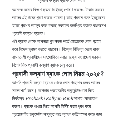
অনেকে আবার বিদেশ ভ্রমণের ইচ্ছে পোষণ করলেও টাকার অভাবে
তাদের এই ইচ্ছে পূরণ করতে পারেনা। তাই প্রবাস গমন ইচ্ছুকদের
ইচ্ছে পূরণের লক্ষ্যে কাজ করছে সকালের জনপ্রিয় ব্যাংক বাংলাদেশ
প্রবাসী কল্যাণ ব্যাংক।
এই ব্যাংক থেকে আপনারা খুব সহজ শর্তে মোতাবেক লোন গ্রহন
করে বিদেশ ভ্রমণ করতে পারবেন। বিশ্বের বিভিন্ন দেশে থাকা
বাংলাদেশী প্রবাসীদের সহযোগিতা করার লক্ষ্যে বাংলাদেশ সরকার
বিশেষায়িত প্রবাসী কল্যাণ ব্যাংক চালু করে।
প্রবাসী কল্যাণ ব্যাংক লোন নিয়ম ২০২৫?
আপনি প্রবাসী কল্যাণ ব্যাংক থেকে লোন গ্রহণের জন্য তাদের
সকল শর্ত মেনে। আপনার প্রয়োজনীয় ডকুমেন্টসগুলো নিয়ে
নিকটস্থ
Probashi Kallyan Bank
শাখায় যোগাযোগ
করুন। ব্যাংক শাখায় গিয়ে আপনি নির্দিষ্ট ফরম পূরণ করে
প্রয়োজনীয় ডকুমেন্টস সংযুক্ত করে ব্যাংক কর্তিপক্ষের কাছে জমা