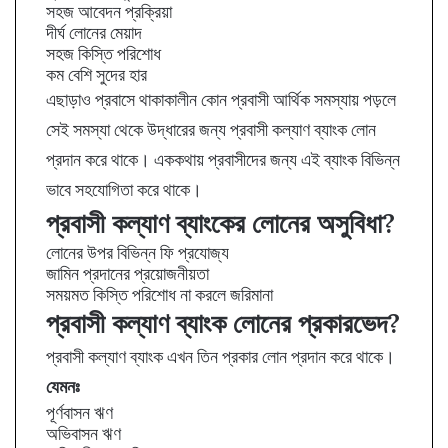
সহজ আবেদন প্রক্রিয়া
দীর্ঘ লোনের মেয়াদ
সহজ কিস্তি পরিশোধ
কম বেশি সুদের হার
এছাড়াও প্রবাসে থাকাকালীন কোন প্রবাসী আর্থিক সমস্যায় পড়লে
সেই সমস্যা থেকে উদ্ধারের জন্য প্রবাসী কল্যাণ ব্যাংক লোন
প্রদান করে থাকে। এককথায় প্রবাসীদের জন্য এই ব্যাংক বিভিন্ন
ভাবে সহযোগিতা করে থাকে।
প্রবাসী কল্যাণ ব্যাংকের লোনের অসুবিধা?
লোনের উপর বিভিন্ন ফি প্রযোজ্য
জামিন প্রদানের প্রয়োজনীয়তা
সময়মত কিস্তি পরিশোধ না করলে জরিমানা
প্রবাসী কল্যাণ ব্যাংক লোনের প্রকারভেদ?
প্রবাসী কল্যাণ ব্যাংক এখন তিন প্রকার লোন প্রদান করে থাকে।
যেমনঃ
পূর্ণবাসন ঋণ
অভিবাসন ঋণ